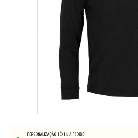
PERSONALIZAÇÃO TÊXTIL A PEDIDO