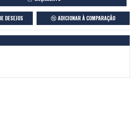
DE DESEJOS
ADICIONAR À COMPARAÇÃO