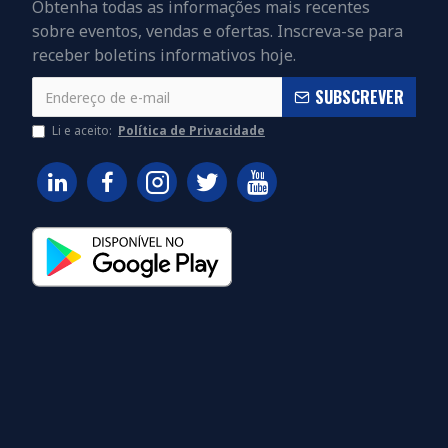
Obtenha todas as informações mais recentes
sobre eventos, vendas e ofertas. Inscreva-se para
receber boletins informativos hoje.
SUBSCREVER
Li e aceito:
Política de Privacidade