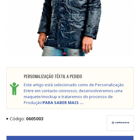
PERSONALIZAÇÃO TÊXTIL A PEDIDO
Este artigo está selecionado como de Personalização.
Entre em contacto connosco, desenvolveremos uma
maquete/mockup e trataremos do processo de
Produção!
PARA SABER MAIS ...
Código:
0605003