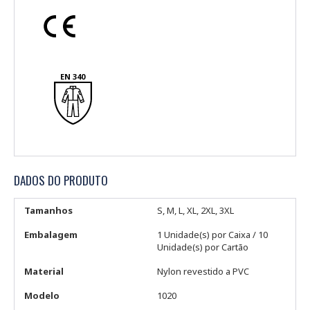
EN 340
DADOS DO PRODUTO
Tamanhos
S, M, L, XL, 2XL, 3XL
Embalagem
1 Unidade(s) por Caixa / 10
Unidade(s) por Cartão
Material
Nylon revestido a PVC
Modelo
1020