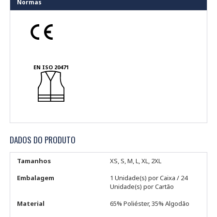
Normas
EN ISO 20471
DADOS DO PRODUTO
Tamanhos
XS, S, M, L, XL, 2XL
Embalagem
1 Unidade(s) por Caixa / 24
Unidade(s) por Cartão
Material
65% Poliéster, 35% Algodão