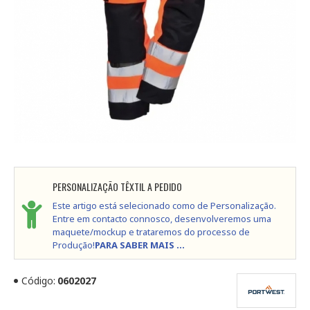
PERSONALIZAÇÃO TÊXTIL A PEDIDO
Este artigo está selecionado como de Personalização.
Entre em contacto connosco, desenvolveremos uma
maquete/mockup e trataremos do processo de
Produção!
PARA SABER MAIS ...
Código:
0602027