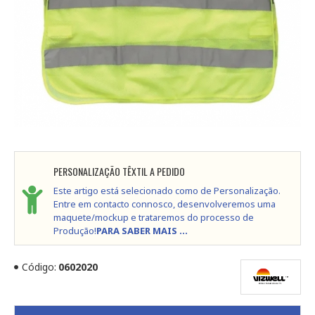
PERSONALIZAÇÃO TÊXTIL A PEDIDO
Este artigo está selecionado como de Personalização.
Entre em contacto connosco, desenvolveremos uma
maquete/mockup e trataremos do processo de
Produção!
PARA SABER MAIS ...
Código:
0602020