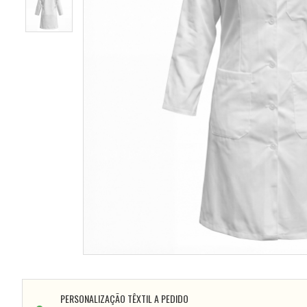
PERSONALIZAÇÃO TÊXTIL A PEDIDO