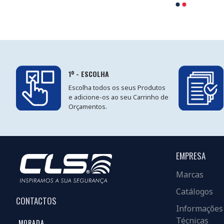
1º - ESCOLHA
Escolha todos os seus Produtos
e adicione-os ao seu Carrinho de
Orçamentos.
EMPRESA
Marcas
Catálogos
CONTACTOS
Informações
Técnicas
MORADA