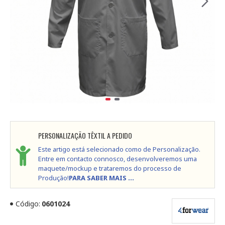
PERSONALIZAÇÃO TÊXTIL A PEDIDO
Este artigo está selecionado como de Personalização.
Entre em contacto connosco, desenvolveremos uma
maquete/mockup e trataremos do processo de
Produção!
PARA SABER MAIS ...
Código:
0601024