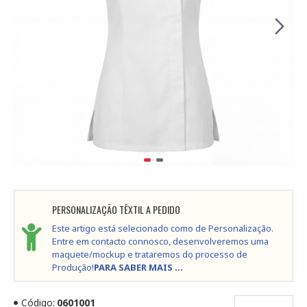
PERSONALIZAÇÃO TÊXTIL A PEDIDO
Este artigo está selecionado como de Personalização.
Entre em contacto connosco, desenvolveremos uma
maquete/mockup e trataremos do processo de
Produção!
PARA SABER MAIS ...
Código:
0601001