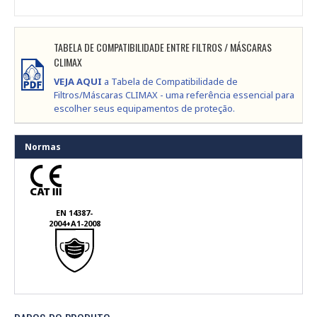
TABELA DE COMPATIBILIDADE ENTRE FILTROS / MÁSCARAS
CLIMAX
VEJA AQUI
a Tabela de Compatibilidade de
Filtros/Máscaras CLIMAX - uma referência essencial para
escolher seus equipamentos de proteção.
Normas
EN 14387-
2004+A1-2008