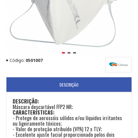
Código:
0501007
DESCRIÇÃO
DESCRIÇÃO:
Máscara descartável FFP2 NR;
CARACTERÍSTICAS:
- Protege de aerossóis sólidos e/ou líquidos irritantes
ou ligeiramente tóxicos;
- Valor de proteção atribuído (VPA) 12 x TLV;
- Excelente ajuste facial proporcionado pelos dois