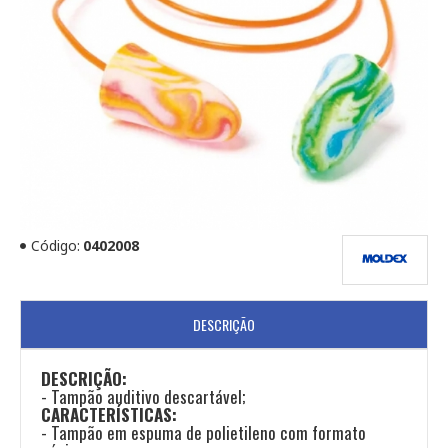
Código:
0402008
DESCRIÇÃO
DESCRIÇÃO:
- Tampão auditivo descartável;
CARACTERÍSTICAS:
- Tampão em espuma de polietileno com formato