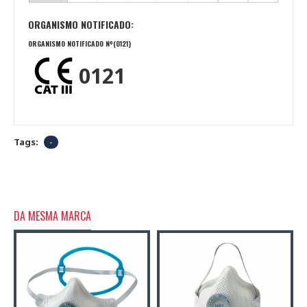
ORGANISMO NOTIFICADO:
ORGANISMO NOTIFICADO Nº(0121)
0121
Tags:
-
DA MESMA MARCA