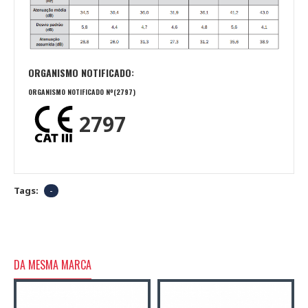
ORGANISMO NOTIFICADO:
ORGANISMO NOTIFICADO Nº(2797)
2797
Tags:
-
DA MESMA MARCA