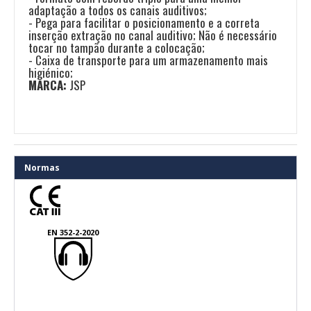
adaptação a todos os canais auditivos;
- Pega para facilitar o posicionamento e a correta
inserção extração no canal auditivo; Não é necessário
tocar no tampão durante a colocação;
- Caixa de transporte para um armazenamento mais
higiénico;
MARCA:
JSP
Normas
EN 352-2-2020