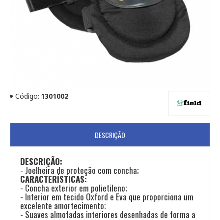
Código:
1301002
DESCRIÇÃO
DESCRIÇÃO:
- Joelheira de proteção com concha;
CARACTERÍSTICAS:
- Concha exterior em polietileno;
- Interior em tecido Oxford e Eva que proporciona um
excelente amortecimento;
- Suaves almofadas interiores desenhadas de forma a