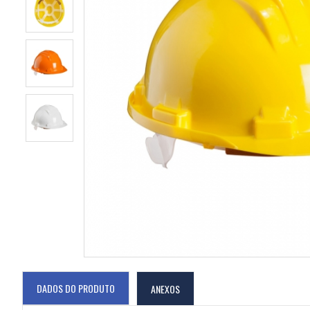
DADOS DO PRODUTO
ANEXOS