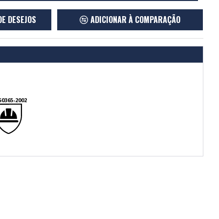
DE DESEJOS
ADICIONAR À COMPARAÇÃO
50365-2002