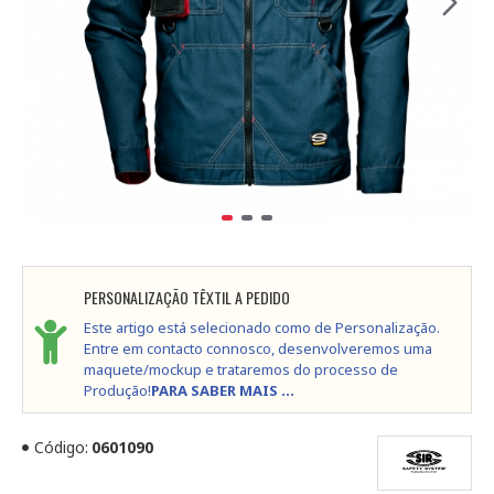
PERSONALIZAÇÃO TÊXTIL A PEDIDO
Este artigo está selecionado como de Personalização.
Entre em contacto connosco, desenvolveremos uma
maquete/mockup e trataremos do processo de
Produção!
PARA SABER MAIS ...
Código:
0601090