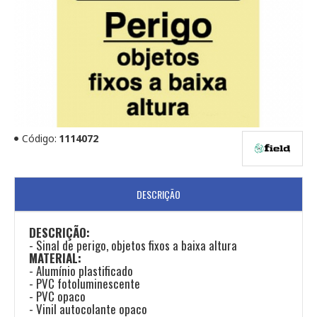
Código:
1114072
DESCRIÇÃO
DESCRIÇÃO:
- Sinal de perigo, objetos fixos a baixa altura
MATERIAL:
​- Alumínio plastificado
- PVC fotoluminescente
- PVC opaco
- Vinil autocolante opaco