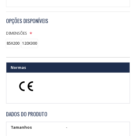
OPÇÕES DISPONÍVEIS
DIMENSÕES
85X200
120X300
Normas
DADOS DO PRODUTO
Tamanhos
-