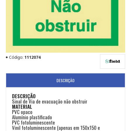
Código:
1112074
DESCRIÇÃO
DESCRIÇÃO
Sinal de Via de evacuação não obstruir
MATERIAL
PVC opaco
Alumínio plastificado
PVC fotoluminescente
Vinil fotoluminescente (apenas em 150x150 e