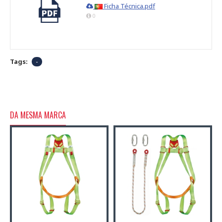
Ficha Técnica.pdf
0
Tags:
-
DA MESMA MARCA