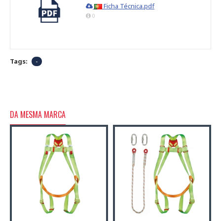
Ficha Técnica.pdf
0
Tags:
-
DA MESMA MARCA