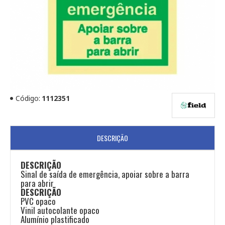
Código:
1112351
DESCRIÇÃO
DESCRIÇÃO
Sinal de saída de emergência, apoiar sobre a barra
para abrir
DESCRIÇÃO
PVC opaco
Vinil autocolante opaco
Alumínio plastificado