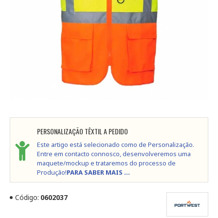
PERSONALIZAÇÃO TÊXTIL A PEDIDO
Este artigo está selecionado como de Personalização.
Entre em contacto connosco, desenvolveremos uma
maquete/mockup e trataremos do processo de
Produção!
PARA SABER MAIS ...
Código:
0602037