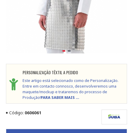
PERSONALIZAÇÃO TÊXTIL A PEDIDO
Este artigo está selecionado como de Personalização.
Entre em contacto connosco, desenvolveremos uma
maquete/mockup e trataremos do processo de
Produção!
PARA SABER MAIS ...
Código:
0606061