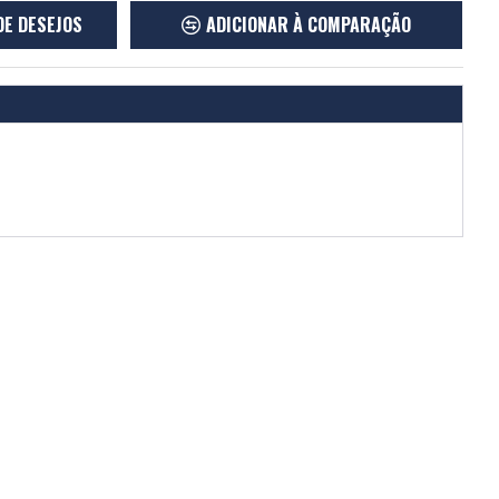
DE DESEJOS
ADICIONAR À COMPARAÇÃO