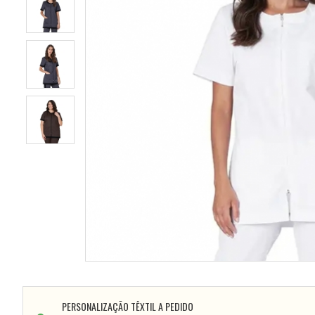
PERSONALIZAÇÃO TÊXTIL A PEDIDO