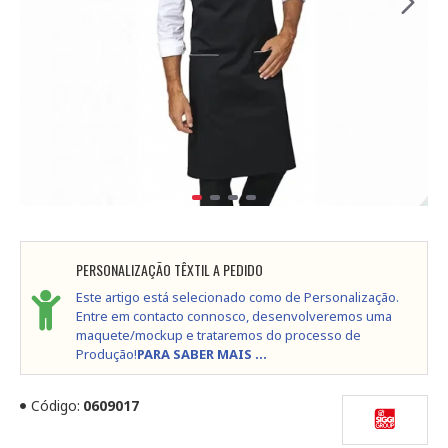
PERSONALIZAÇÃO TÊXTIL A PEDIDO
Este artigo está selecionado como de Personalização.
Entre em contacto connosco, desenvolveremos uma
maquete/mockup e trataremos do processo de
Produção!
PARA SABER MAIS ...
Código:
0609017