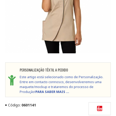
PERSONALIZAÇÃO TÊXTIL A PEDIDO
Este artigo está selecionado como de Personalização.
Entre em contacto connosco, desenvolveremos uma
maquete/mockup e trataremos do processo de
Produção!
PARA SABER MAIS ...
Código:
0601141