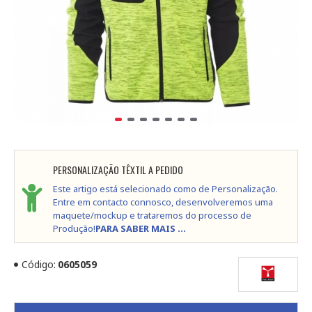
PERSONALIZAÇÃO TÊXTIL A PEDIDO
Este artigo está selecionado como de Personalização.
Entre em contacto connosco, desenvolveremos uma
maquete/mockup e trataremos do processo de
Produção!
PARA SABER MAIS ...
Código:
0605059