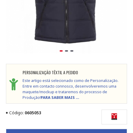
PERSONALIZAÇÃO TÊXTIL A PEDIDO
Este artigo está selecionado como de Personalização.
Entre em contacto connosco, desenvolveremos uma
maquete/mockup e trataremos do processo de
Produção!
PARA SABER MAIS ...
Código:
0605053