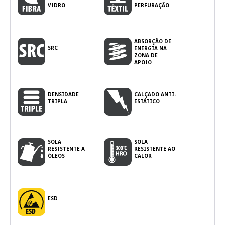
VIDRO
PERFURAÇÃO
ABSORÇÃO DE
SRC
ENERGIA NA
ZONA DE
APOIO
DENSIDADE
CALÇADO ANTI-
TRIPLA
ESTÁTICO
SOLA
SOLA
RESISTENTE A
RESISTENTE AO
ÓLEOS
CALOR
ESD