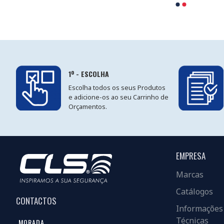
1º - ESCOLHA
Escolha todos os seus Produtos
e adicione-os ao seu Carrinho de
Orçamentos.
EMPRESA
Marcas
Catálogos
CONTACTOS
Informações
Técnicas
MORADA