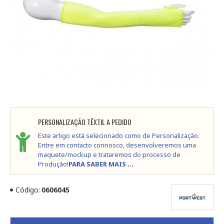
PERSONALIZAÇÃO TÊXTIL A PEDIDO
Este artigo está selecionado como de Personalização.
Entre em contacto connosco, desenvolveremos uma
maquete/mockup e trataremos do processo de
Produção!
PARA SABER MAIS ...
Código:
0606045