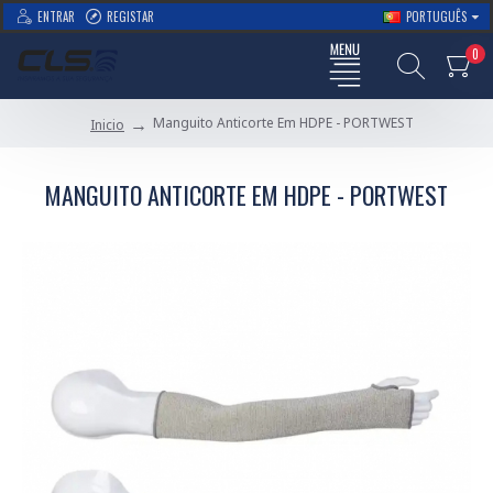
ENTRAR
REGISTAR
PORTUGUÊS
0
Manguito Anticorte Em HDPE - PORTWEST
Inicio
MANGUITO ANTICORTE EM HDPE - PORTWEST