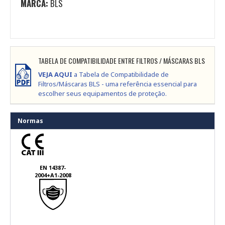
MARCA:
BLS
TABELA DE COMPATIBILIDADE ENTRE FILTROS / MÁSCARAS BLS
VEJA AQUI
a Tabela de Compatibilidade de
Filtros/Máscaras BLS - uma referência essencial para
escolher seus equipamentos de proteção.
Normas
EN 14387-
2004+A1-2008