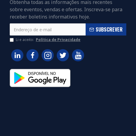
Obtenha todas as informações mais recentes
sobre eventos, vendas e ofertas. Inscreva-se para
receber boletins informativos hoje.
SUBSCREVER
Li e aceito:
Política de Privacidade