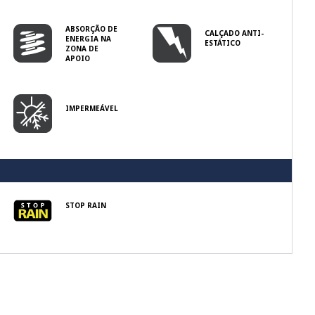
ABSORÇÃO DE
CALÇADO ANTI-
ENERGIA NA
ESTÁTICO
ZONA DE
APOIO
IMPERMEÁVEL
STOP RAIN