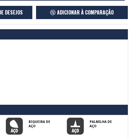
DE DESEJOS
ADICIONAR À COMPARAÇÃO
BIQUEIRA DE
PALMILHA DE
AÇO
AÇO