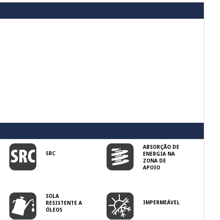
ABSORÇÃO DE
SRC
ENERGIA NA
ZONA DE
APOIO
SOLA
IMPERMEÁVEL
RESISTENTE A
ÓLEOS