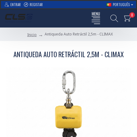
ENTRAR
REGISTAR
PORTUGUÊS
0
Antiqueda Auto Retráctil 2,5m - CLIMAX
Inicio
ANTIQUEDA AUTO RETRÁCTIL 2,5M - CLIMAX