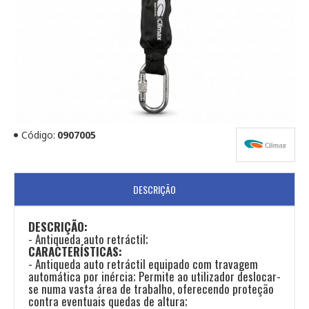
Código:
0907005
DESCRIÇÃO
DESCRIÇÃO:
- Antiqueda auto retráctil;
CARACTERÍSTICAS:
- Antiqueda auto retráctil equipado com travagem
automática por inércia; Permite ao utilizador deslocar-
se numa vasta área de trabalho, oferecendo proteção
contra eventuais quedas de altura;