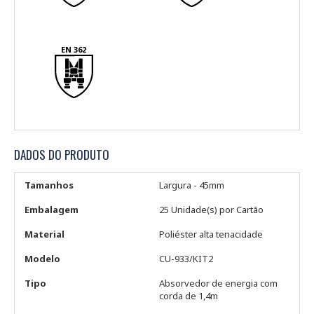
EN 362
DADOS DO PRODUTO
Tamanhos
Largura - 45mm
Embalagem
25 Unidade(s) por Cartão
Material
Poliéster alta tenacidade
Modelo
CU-933/KIT2
Tipo
Absorvedor de energia com
corda de 1,4m