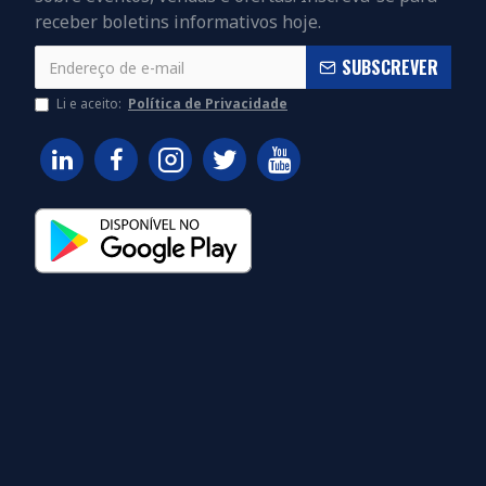
receber boletins informativos hoje.
SUBSCREVER
Li e aceito:
Política de Privacidade