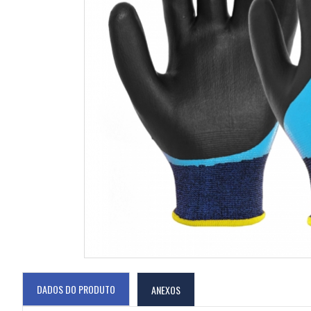
DADOS DO PRODUTO
ANEXOS