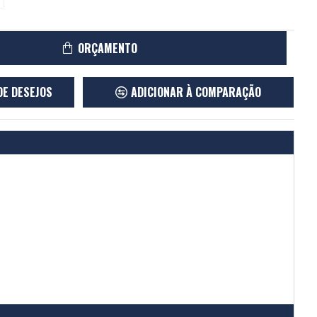
ORÇAMENTO
DE DESEJOS
ADICIONAR À COMPARAÇÃO