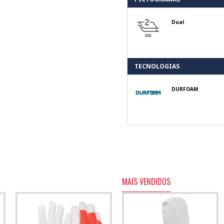
Dual
TECNOLOGIAS
DURFOAM
MAIS VENDIDOS