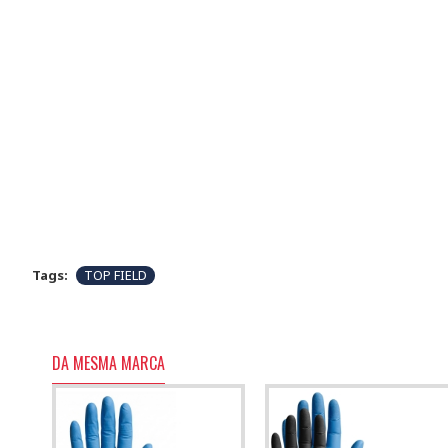
Tags:
TOP FIELD
DA MESMA MARCA